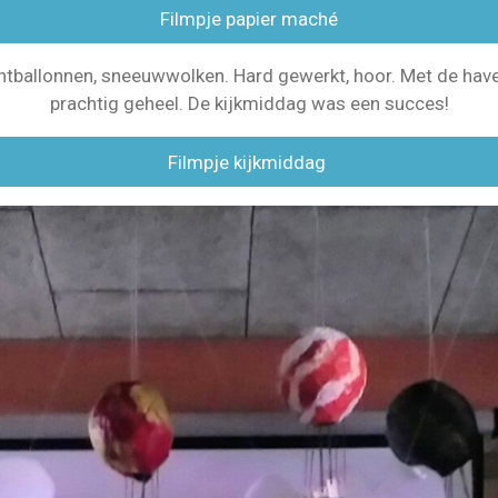
Filmpje papier maché
htballonnen, sneeuwwolken. Hard gewerkt, hoor. Met de have
prachtig geheel. De kijkmiddag was een succes!
Filmpje kijkmiddag