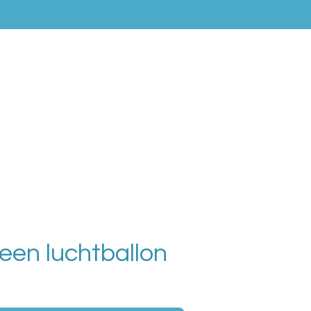
n luchtballon