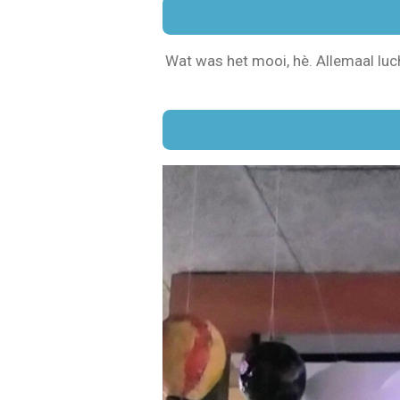
Wat was het mooi, hè. Allemaal luc