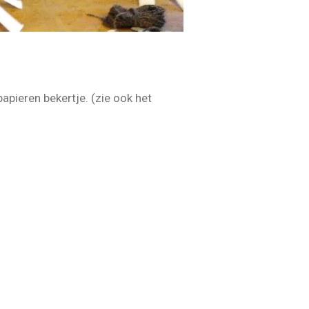
apieren bekertje. (zie ook het