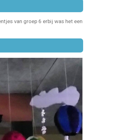
ntjes van groep 6 erbij was het een