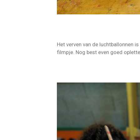
Het verven van de luchtballonnen is
filmpje. Nog best even goed oplette