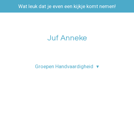
Wat leuk dat je even een kijkje komt nemen!
Juf Anneke
Groepen Handvaardigheid