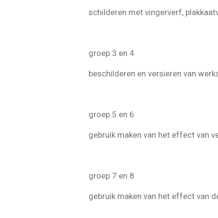
schilderen met vingerverf, plakkaat
groep 3 en 4
beschilderen en versieren van werk
groep 5 en 6
gebruik maken van het effect van 
groep 7 en 8
gebruik maken van het effect van d