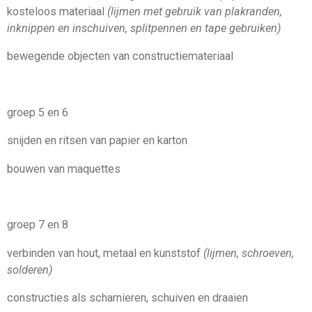
kosteloos materiaal
(lijmen met gebruik van plakranden,
inknippen en inschuiven, splitpennen en tape gebruiken)
bewegende objecten van constructiemateriaal
groep 5 en 6
snijden en ritsen van papier en karton
bouwen van maquettes
groep 7 en 8
verbinden van hout, metaal en kunststof
(lijmen, schroeven,
solderen)
constructies als scharnieren, schuiven en draaien