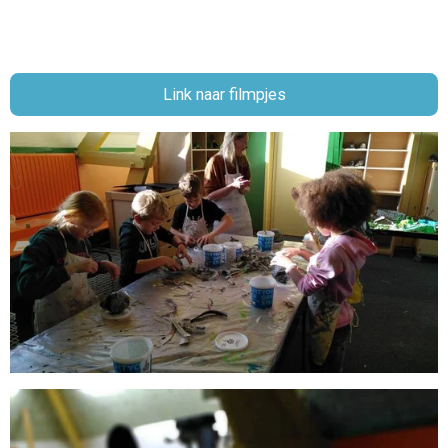
Link naar filmpjes