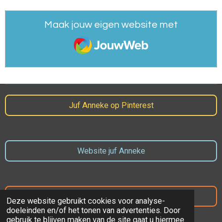
Maak jouw eigen website met
JouwWeb
Juf Anneke op Pinterest
Website juf Anneke
Website Prins Mauritsschool
Deze website gebruikt cookies voor analyse-
doeleinden en/of het tonen van advertenties. Door
gebruik te blijven maken van de site gaat u hiermee