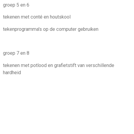
groep 5 en 6
tekenen met conté en houtskool
tekenprogramma's op de computer gebruiken
groep 7 en 8
tekenen met potlood en grafietstift van verschillende
hardheid