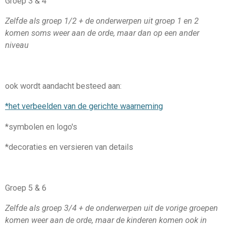
Groep 3 & 4
Zelfde als groep 1/2 + de onderwerpen uit groep 1 en 2
komen soms weer aan de orde, maar dan op een ander
niveau
ook wordt aandacht besteed aan:
*het verbeelden van de gerichte waarneming
*symbolen en logo's
*decoraties en versieren van details
Groep 5 & 6
Zelfde als groep 3/4 + de onderwerpen uit de vorige groepen
komen weer aan de orde, maar de kinderen komen ook in