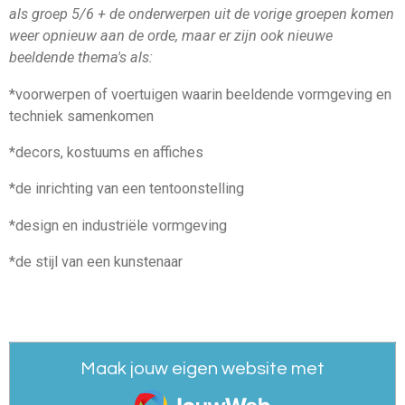
als groep 5/6 + de onderwerpen uit de vorige groepen komen
weer opnieuw aan de orde, maar er zijn ook nieuwe
beeldende thema's als:
*voorwerpen of voertuigen waarin beeldende vormgeving en
techniek samenkomen
*decors, kostuums en affiches
*de inrichting van een tentoonstelling
*design en industriële vormgeving
*de stijl van een kunstenaar
Maak jouw eigen website met
JouwWeb