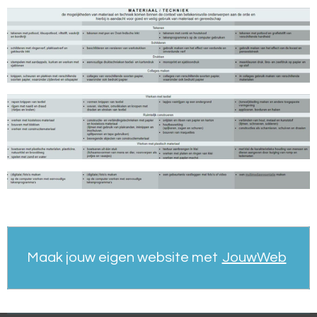
Maak jouw eigen website met
JouwWeb