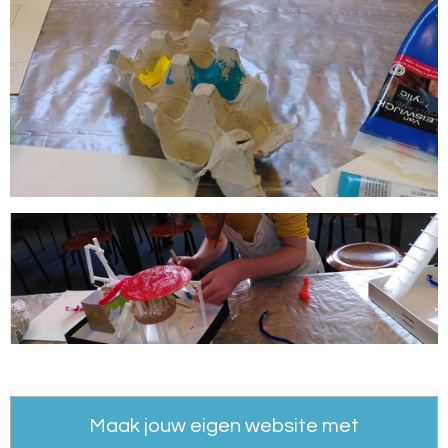
Maak jouw eigen website met