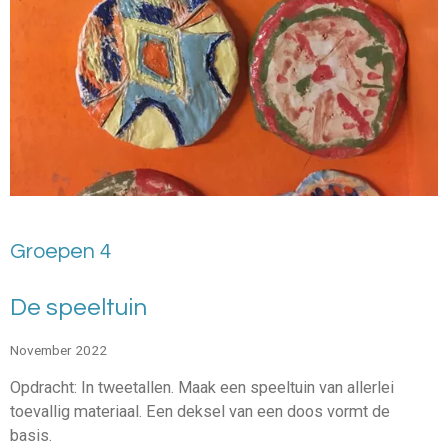
Groepen 4
De speeltuin
November 2022
Opdracht: In tweetallen. Maak een speeltuin van allerlei
toevallig materiaal. Een deksel van een doos vormt de
basis.