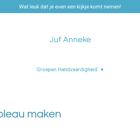
Wat leuk dat je even een kijkje komt nemen!
Juf Anneke
Groepen Handvaardigheid
ableau maken