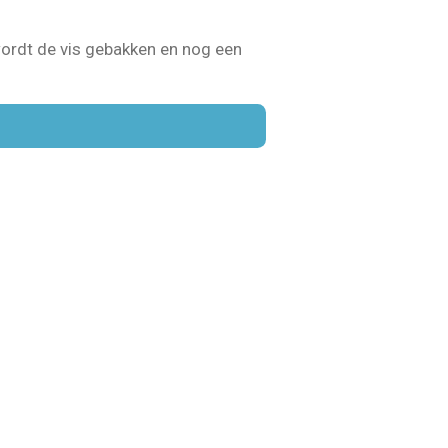
wordt de vis gebakken en nog een