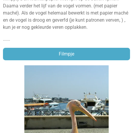
Daarna verder het lijf van de vogel vormen. (met papier
maché). Als de vogel helemaal bewerkt is met papier maché
en de vogel is droog en geverfd (je kunt patronen verven, ) ,
kun je er nog gekleurde veren opplakken.
......
Filmpje